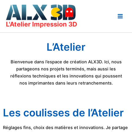
Aller
au
contenu
L'Atelier Impression 3D
L’Atelier
Bienvenue dans l’espace de création ALX3D. Ici, nous
partageons nos projets terminés, mais aussi les
réflexions techniques et les innovations qui poussent
nos imprimantes dans leurs retranchements.
Les coulisses de l’Atelier
Réglages fins, choix des matières et innovations. Je partage