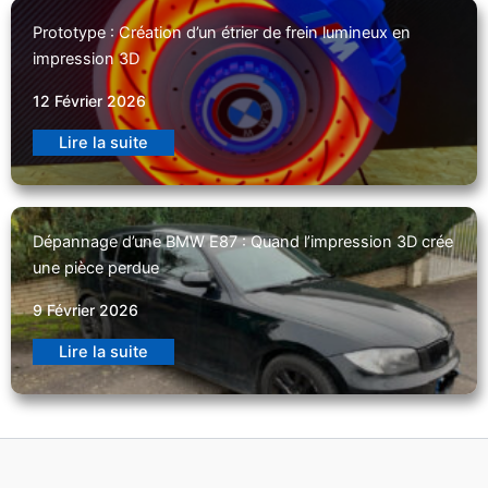
Prototype : Création d’un étrier de frein lumineux en
impression 3D
12 Février 2026
Lire la suite
Dépannage d’une BMW E87 : Quand l’impression 3D crée
une pièce perdue
9 Février 2026
Lire la suite