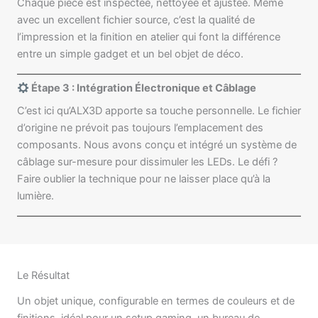
Chaque pièce est inspectée, nettoyée et ajustée. Même
avec un excellent fichier source, c’est la qualité de
l’impression et la finition en atelier qui font la différence
entre un simple gadget et un bel objet de déco.
Étape 3 : Intégration Électronique et Câblage
C’est ici qu’ALX3D apporte sa touche personnelle. Le fichier
d’origine ne prévoit pas toujours l’emplacement des
composants. Nous avons conçu et intégré un système de
câblage sur-mesure pour dissimuler les LEDs. Le défi ?
Faire oublier la technique pour ne laisser place qu’à la
lumière.
Le Résultat
Un objet unique, configurable en termes de couleurs et de