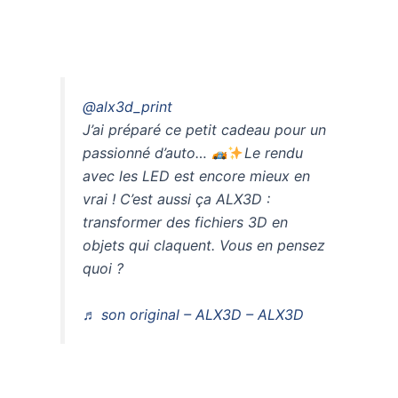
@alx3d_print
J’ai préparé ce petit cadeau pour un
passionné d’auto…
Le rendu
avec les LED est encore mieux en
vrai ! C’est aussi ça ALX3D :
transformer des fichiers 3D en
objets qui claquent. Vous en pensez
quoi ?
♬ son original – ALX3D – ALX3D