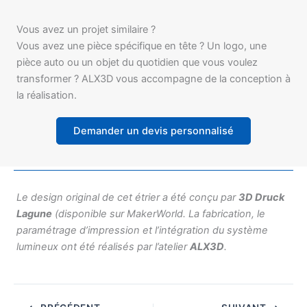
Vous avez un projet similaire ?
Vous avez une pièce spécifique en tête ? Un logo, une
pièce auto ou un objet du quotidien que vous voulez
transformer ? ALX3D vous accompagne de la conception à
la réalisation.
Demander un devis personnalisé
Le design original de cet étrier a été conçu par
3D Druck
Lagune
(disponible sur MakerWorld. La fabrication, le
paramétrage d’impression et l’intégration du système
lumineux ont été réalisés par l’atelier
ALX3D
.