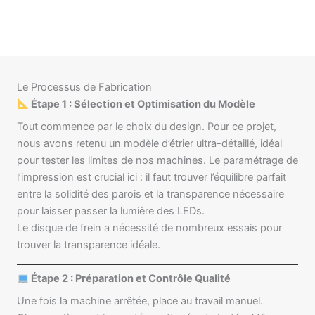
Le Processus de Fabrication
Étape 1 : Sélection et Optimisation du Modèle
Tout commence par le choix du design. Pour ce projet,
nous avons retenu un modèle d’étrier ultra-détaillé, idéal
pour tester les limites de nos machines. Le paramétrage de
l’impression est crucial ici : il faut trouver l’équilibre parfait
entre la solidité des parois et la transparence nécessaire
pour laisser passer la lumière des LEDs.
Le disque de frein a nécessité de nombreux essais pour
trouver la transparence idéale.
Étape 2 : Préparation et Contrôle Qualité
Une fois la machine arrêtée, place au travail manuel.