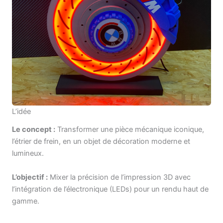
L’idée
Le concept :
Transformer une pièce mécanique iconique,
l’étrier de frein, en un objet de décoration moderne et
lumineux.
L’objectif :
Mixer la précision de l’impression 3D avec
l’intégration de l’électronique (LEDs) pour un rendu haut de
gamme.